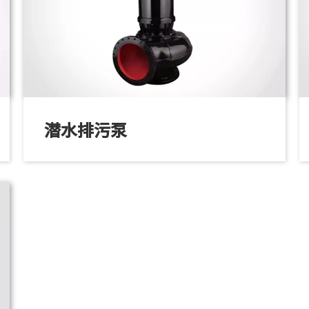
潜水排污泵