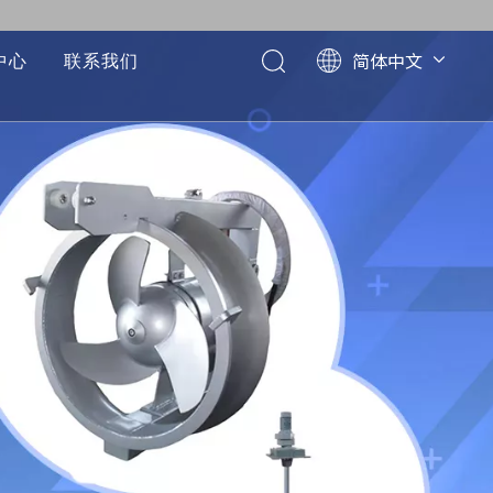
简体中文
中心
联系我们
English