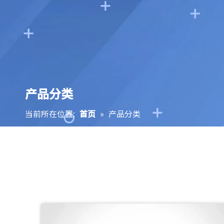
产品分类
当前所在位置:
首页
»
产品分类