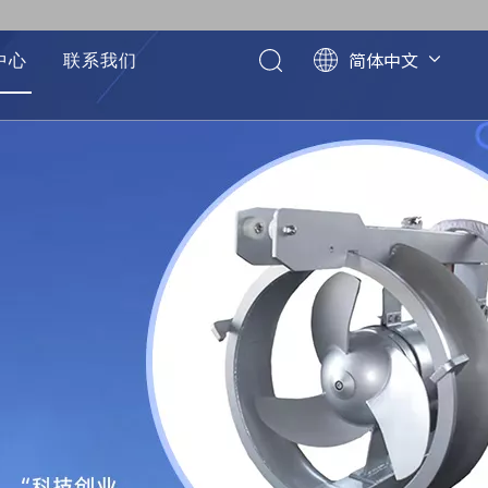
简体中文
中心
联系我们
English