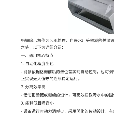
格栅除污机作为污水处理、自来水厂等领域的关键
之处，以下为详细介绍：
一、通用核心特点
1. 自动化程度出色
- 能够依据格栅前后的液位差实现自动控制，也可
正实现无人值守的连续稳定运行。
2. 分离效率高
- 借助耙齿链或栅齿的设计，可高效拦截污水中的
3. 能耗低且噪音小
- 设备运行时动力消耗少，采用优化的传动设计，