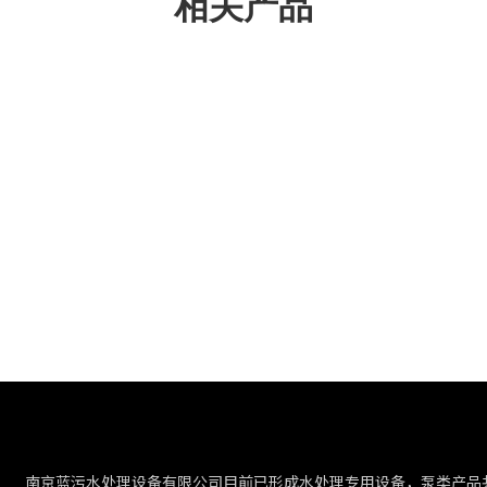
相关产品
南京蓝污水处理设备有限公司目前已形成水处理专用设备，泵类产品