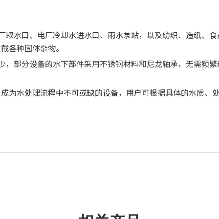
水厂取水口、电厂冷却水进水口、雨水泵站，以及纺织、造纸、食
拦截各种固体杂物。
量少，部分设备的水下部件采用不锈钢材料和尼龙轴承，无需频繁
，成为水处理流程中不可或缺的设备，用户可根据具体的水质、