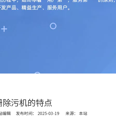
栅除污机的特点
编辑 发布时间： 2025-03-19 来源：
本站