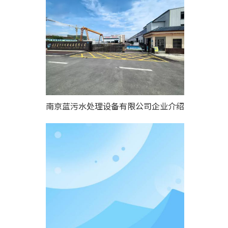
南京蓝污水处理设备有限公司企业介绍