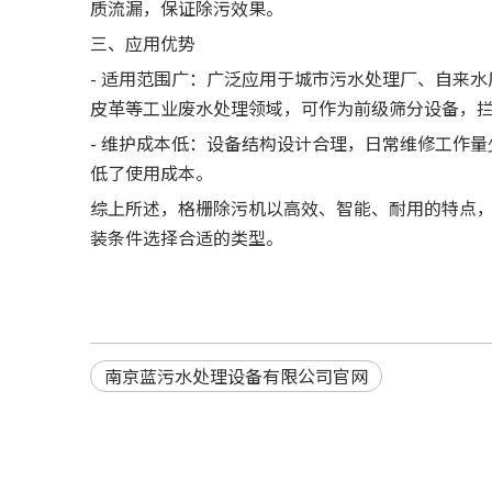
质流漏，保证除污效果。
三、应用优势
- 适用范围广：广泛应用于城市污水处理厂、自来
皮革等工业废水处理领域，可作为前级筛分设备，
- 维护成本低：设备结构设计合理，日常维修工作
低了使用成本。
综上所述，格栅除污机以高效、智能、耐用的特点
装条件选择合适的类型。
南京蓝污水处理设备有限公司官网