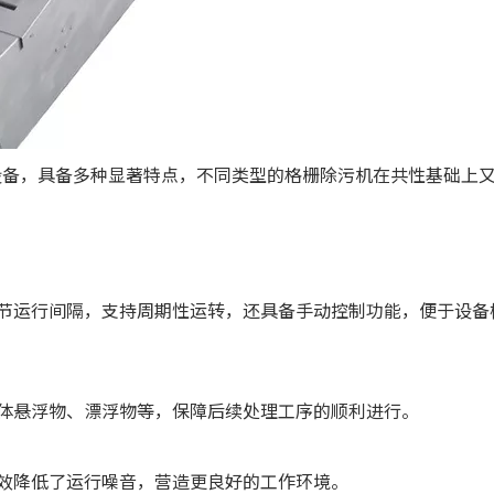
设备，具备多种显著特点，不同类型的格栅除污机在共性基础上
调节运行间隔，支持周期性运转，还具备手动控制功能，便于设备
固体悬浮物、漂浮物等，保障后续处理工序的顺利进行。
有效降低了运行噪音，营造更良好的工作环境。